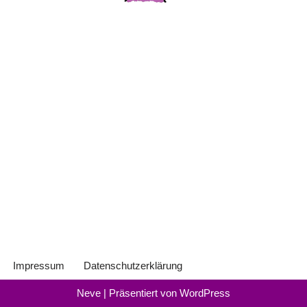
Impressum
Datenschutzerklärung
Neve
| Präsentiert von
WordPress